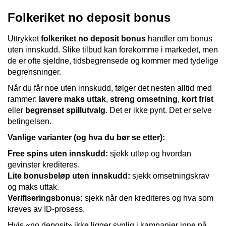
Folkeriket no deposit bonus
Uttrykket
folkeriket no deposit bonus
handler om bonus
uten innskudd. Slike tilbud kan forekomme i markedet, men
de er ofte sjeldne, tidsbegrensede og kommer med tydelige
begrensninger.
Når du får noe uten innskudd, følger det nesten alltid med
rammer:
lavere maks uttak
,
streng omsetning
,
kort frist
eller
begrenset spillutvalg
. Det er ikke pynt. Det er selve
betingelsen.
Vanlige varianter (og hva du bør se etter):
Free spins uten innskudd:
sjekk utløp og hvordan
gevinster krediteres.
Lite bonusbeløp uten innskudd:
sjekk omsetningskrav
og maks uttak.
Verifiseringsbonus:
sjekk når den krediteres og hva som
kreves av ID-prosess.
Hvis «no deposit» ikke ligger synlig i kampanjer inne på