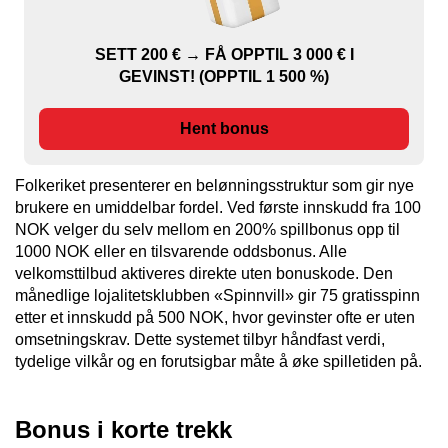
SETT 200 € → FÅ OPPTIL 3 000 € I
GEVINST! (OPPTIL 1 500 %)
Hent bonus
Folkeriket presenterer en belønningsstruktur som gir nye
brukere en umiddelbar fordel. Ved første innskudd fra 100
NOK velger du selv mellom en 200% spillbonus opp til
1000 NOK eller en tilsvarende oddsbonus. Alle
velkomsttilbud aktiveres direkte uten bonuskode. Den
månedlige lojalitetsklubben «Spinnvill» gir 75 gratisspinn
etter et innskudd på 500 NOK, hvor gevinster ofte er uten
omsetningskrav. Dette systemet tilbyr håndfast verdi,
tydelige vilkår og en forutsigbar måte å øke spilletiden på.
Bonus i korte trekk