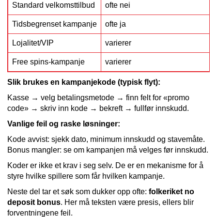
Standard velkomsttilbud
ofte nei
Tidsbegrenset kampanje
ofte ja
Lojalitet/VIP
varierer
Free spins-kampanje
varierer
Slik brukes en kampanjekode (typisk flyt):
Kasse → velg betalingsmetode → finn felt for «promo
code» → skriv inn kode → bekreft → fullfør innskudd.
Vanlige feil og raske løsninger:
Kode avvist: sjekk dato, minimum innskudd og stavemåte.
Bonus mangler: se om kampanjen må velges før innskudd.
Koder er ikke et krav i seg selv. De er en mekanisme for å
styre hvilke spillere som får hvilken kampanje.
Neste del tar et søk som dukker opp ofte:
folkeriket no
deposit bonus
. Her må teksten være presis, ellers blir
forventningene feil.