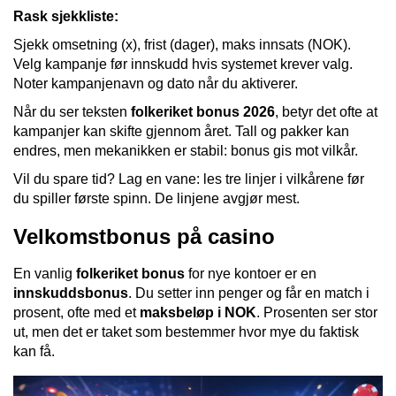
Rask sjekkliste:
Sjekk omsetning (x), frist (dager), maks innsats (NOK).
Velg kampanje før innskudd hvis systemet krever valg.
Noter kampanjenavn og dato når du aktiverer.
Når du ser teksten
folkeriket bonus 2026
, betyr det ofte at
kampanjer kan skifte gjennom året. Tall og pakker kan
endres, men mekanikken er stabil: bonus gis mot vilkår.
Vil du spare tid? Lag en vane: les tre linjer i vilkårene før
du spiller første spinn. De linjene avgjør mest.
Velkomstbonus på casino
En vanlig
folkeriket bonus
for nye kontoer er en
innskuddsbonus
. Du setter inn penger og får en match i
prosent, ofte med et
maksbeløp i NOK
. Prosenten ser stor
ut, men det er taket som bestemmer hvor mye du faktisk
kan få.