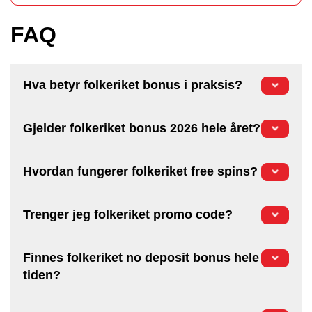
FAQ
Hva betyr folkeriket bonus i praksis?
Det betyr kampanjer som kan gi ekstra saldo, free
Gjelder folkeriket bonus 2026 hele året?
spins eller cashback, med vilkår som omsetningskrav,
frister og maks innsats.
Kampanjer kan endres gjennom 2026. Sjekk alltid
Hvordan fungerer folkeriket free spins?
kampanjesiden i kontoen før aktivering.
Du får et antall spinn på et bestemt spill. Gevinster
Trenger jeg folkeriket promo code?
kan bli ekte penger eller bonusmidler, avhengig av
vilkår.
Ikke alltid. Enkelte kampanjer krever kode i kassen før
Finnes folkeriket no deposit bonus hele
innskudd.
tiden?
Nei. Tilbud uten innskudd er ofte tidsbegrensede og