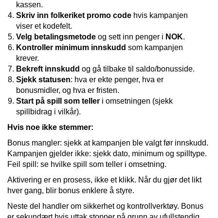
kassen.
Skriv inn folkeriket promo code
hvis kampanjen
viser et kodefelt.
Velg betalingsmetode
og sett inn penger i
NOK
.
Kontroller minimum innskudd
som kampanjen
krever.
Bekreft innskudd
og gå tilbake til saldo/bonusside.
Sjekk statusen
: hva er ekte penger, hva er
bonusmidler, og hva er fristen.
Start på spill som teller
i omsetningen (sjekk
spillbidrag i vilkår).
Hvis noe ikke stemmer:
Bonus mangler: sjekk at kampanjen ble valgt før innskudd.
Kampanjen gjelder ikke: sjekk dato, minimum og spilltype.
Feil spill: se hvilke spill som teller i omsetning.
Aktivering er en prosess, ikke et klikk. Når du gjør det likt
hver gang, blir bonus enklere å styre.
Neste del handler om sikkerhet og kontrollverktøy. Bonus
er sekundært hvis uttak stopper på grunn av ufullstendig