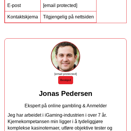
E-post
[email protected]
Kontaktskjema
Tilgjengelig på nettsiden
[email protected]
Beskjed
Jonas Pedersen
Ekspert på online gambling & Anmelder
Jeg har arbeidet i iGaming-industrien i over 7 år.
Kjernekompetansen min ligger i å tydeliggjøre
komplekse kasinotemaer, utføre objektive tester og