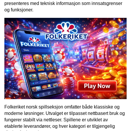
presenteres med teknisk informasjon som innsatsgrenser
og funksjoner.
Folkeriket norsk spillseksjon omfatter både klassiske og
moderne løsninger. Utvalget er tilpasset nettbasert bruk og
fungerer stabilt via nettleser. Spillene er utviklet av
etablerte leverandører, og hver kategori er tilgjengelig