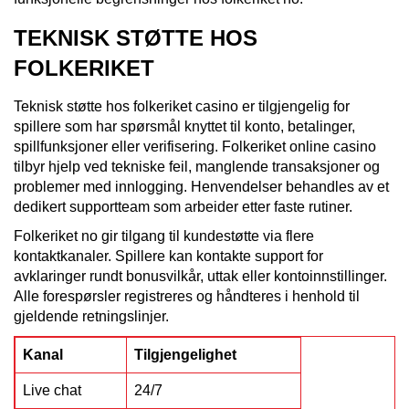
TEKNISK STØTTE HOS
FOLKERIKET
Teknisk støtte hos folkeriket casino er tilgjengelig for
spillere som har spørsmål knyttet til konto, betalinger,
spillfunksjoner eller verifisering. Folkeriket online casino
tilbyr hjelp ved tekniske feil, manglende transaksjoner og
problemer med innlogging. Henvendelser behandles av et
dedikert supportteam som arbeider etter faste rutiner.
Folkeriket no gir tilgang til kundestøtte via flere
kontaktkanaler. Spillere kan kontakte support for
avklaringer rundt bonusvilkår, uttak eller kontoinnstillinger.
Alle forespørsler registreres og håndteres i henhold til
gjeldende retningslinjer.
Kanal
Tilgjengelighet
Live chat
24/7