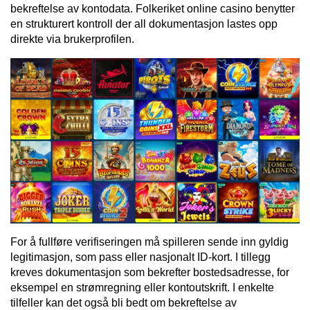
bekreftelse av kontodata. Folkeriket online casino benytter
en strukturert kontroll der all dokumentasjon lastes opp
direkte via brukerprofilen.
For å fullføre verifiseringen må spilleren sende inn gyldig
legitimasjon, som pass eller nasjonalt ID-kort. I tillegg
kreves dokumentasjon som bekrefter bostedsadresse, for
eksempel en strømregning eller kontoutskrift. I enkelte
tilfeller kan det også bli bedt om bekreftelse av