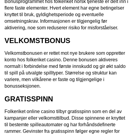
Bonusprogrammet hos folkeriket norsk tjeneste er delt inn i
flere faste elementer. Hvert element har egne betingelser
knyttet til bruk, gyldighetsperiode og eventuelle
omsetningskrav. Informasjonen er tilgjengelig før
aktivering, noe som reduserer risiko for misforståelser.
VELKOMSTBONUS
Velkomstbonusen er rettet mot nye brukere som oppretter
konto hos folkeriket casino. Denne
bonusen
aktiveres
normalt i forbindelse med første innskudd og gir økt saldo
til spill på utvalgte spilltyper. Størrelse og struktur kan
variere, men vilkårene er faste og tilgjengelige i
bonusseksjonen.
GRATISSPINN
Folkeriket online casino tilbyr gratisspinn som en del av
kampanjer eller velkomsttilbud. Disse spinnene er knyttet
til bestemte spilleautomater og har forhåndsdefinerte
rammer. Gevinster fra gratisspinn følger egne regler for