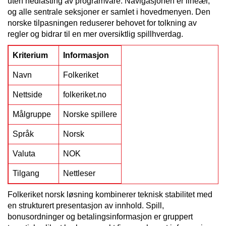
uten nedlasting av programvare. Navigasjonen er lineær,
og alle sentrale seksjoner er samlet i hovedmenyen. Den
norske tilpasningen reduserer behovet for tolkning av
regler og bidrar til en mer oversiktlig spillhverdag.
Kriterium
Informasjon
Navn
Folkeriket
Nettside
folkeriket.no
Målgruppe
Norske spillere
Språk
Norsk
Valuta
NOK
Tilgang
Nettleser
Folkeriket norsk løsning kombinerer teknisk stabilitet med
en strukturert presentasjon av innhold. Spill,
bonusordninger og betalingsinformasjon er gruppert