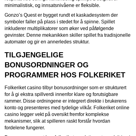
minimalistisk, og innsatsnivåene er fleksible.
Gonzo’s Quest er bygget rundt et kaskadesystem der
symboler faller på plass i stedet for å spinne. Spillet
inkluderer multiplikatorer som øker ved påfølgende
gevinster. Denne mekanikken skiller spillet fra tradisjonelle
automater og gir en annerledes struktur.
TILGJENGELIGE
BONUSORDNINGER OG
PROGRAMMER HOS FOLKERIKET
Folkeriket casino tilbyr bonusordninger som er strukturert
for å gi ekstra spillverdi innenfor klare og forutsigbare
rammer. Disse ordningene er integrert direkte i brukerens
konto og presenteres med tydelige vilkår. Folkeriket online
casino legger vekt på oversikt fremfor komplekse
mekanismer, slik at spilleren raskt forstår hvordan
fordelene fungerer.